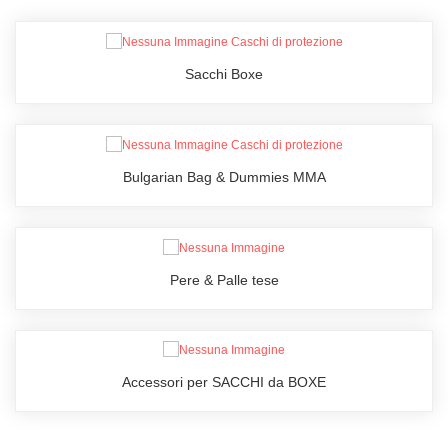
Sacchi Boxe
Bulgarian Bag & Dummies MMA
Pere & Palle tese
Accessori per SACCHI da BOXE