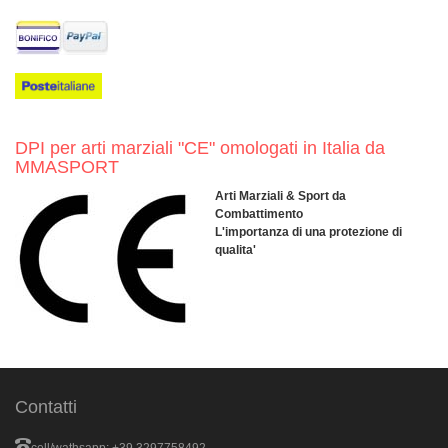
DPI per arti marziali "CE" omologati in Italia da
MMASPORT
Arti Marziali & Sport da
Combattimento
L'importanza di una protezione di
qualita'
Contatti