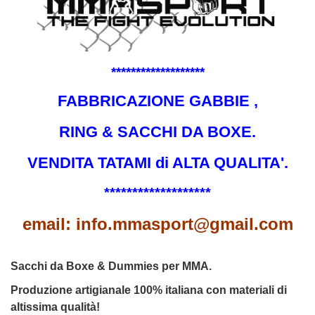
*******************
FABBRICAZIONE GABBIE ,
RING & SACCHI DA BOXE.
VENDITA TATAMI di ALTA QUALITA'.
*******************
email: info.mmasport@gmail.com
Sacchi da Boxe & Dummies per MMA.
Produzione artigianale 100% italiana con materiali di
altissima qualità!