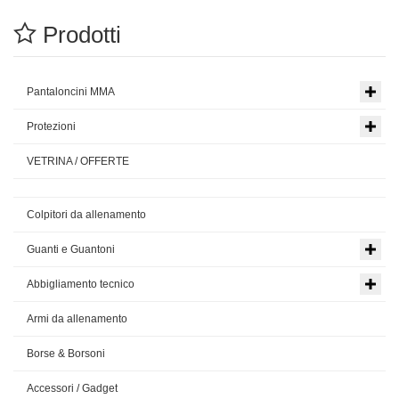
Prodotti
Pantaloncini MMA
Protezioni
VETRINA / OFFERTE
Colpitori da allenamento
Guanti e Guantoni
Abbigliamento tecnico
Armi da allenamento
Borse & Borsoni
Accessori / Gadget