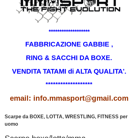
*******************
FABBRICAZIONE GABBIE ,
RING & SACCHI DA BOXE.
VENDITA TATAMI di ALTA QUALITA'.
*******************
email: info.mmasport@gmail.com
Scarpe da BOXE, LOTTA, WRESTLING, FITNESS per
uomo