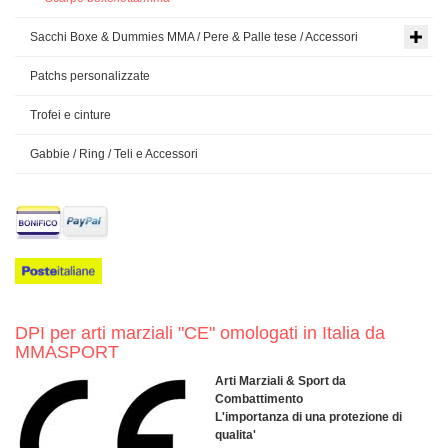
Sacchi Boxe & Dummies MMA / Pere & Palle tese / Accessori
Patchs personalizzate
Trofei e cinture
Gabbie / Ring / Teli e Accessori
DPI per arti marziali "CE" omologati in Italia da
MMASPORT
Arti Marziali & Sport da
Combattimento
L'importanza di una protezione di
qualita'