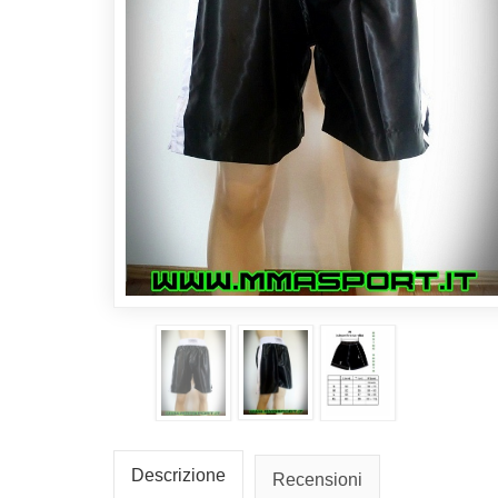
Descrizione
Recensioni